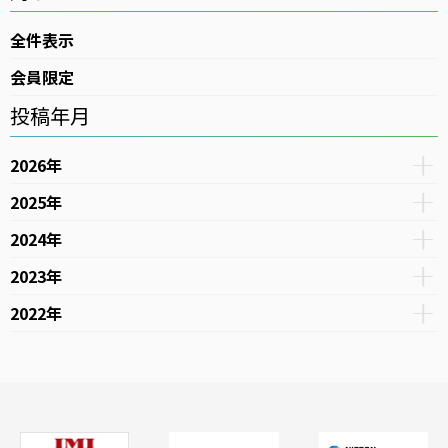
全件表示
会員限定
投稿年月
2026年
2025年
2024年
2023年
2022年