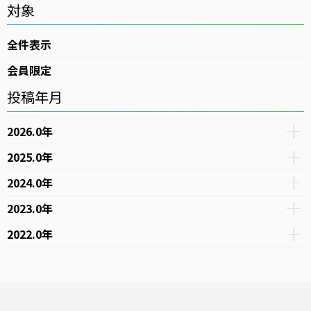
対象
全件表示
会員限定
投稿年月
2026.0年
2025.0年
2024.0年
2023.0年
2022.0年