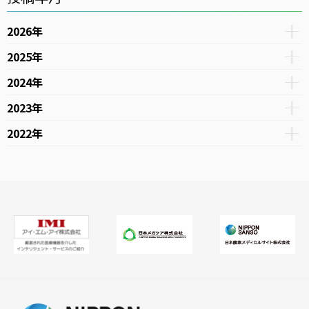
2026年
2025年
2024年
2023年
2022年