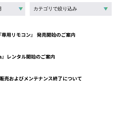
『専用リモコン』 発売開始のご案内
a』レンタル開始のご案内
280i』販売およびメンテナンス終了について