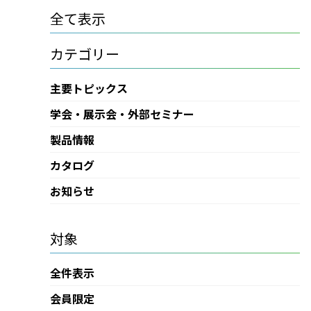
全て表示
カテゴリー
主要トピックス
学会・展示会・外部セミナー
製品情報
カタログ
お知らせ
対象
全件表示
会員限定