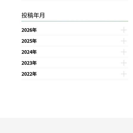
投稿年月
2026年
2025年
2024年
2023年
2022年