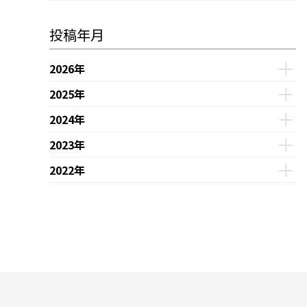
投稿年月
2026年
2025年
2024年
2023年
2022年