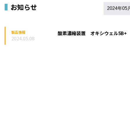
お知らせ
製品情報
酸素濃縮装置 オキシウェル5B+
2024.05.08