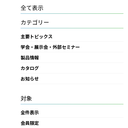
全て表示
カテゴリー
主要トピックス
学会・展示会・外部セミナー
製品情報
カタログ
お知らせ
対象
全件表示
会員限定