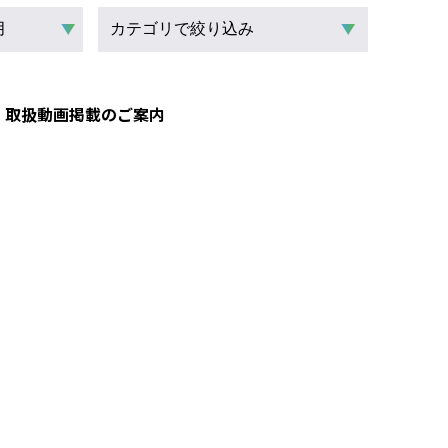
 取扱動画掲載のご案内