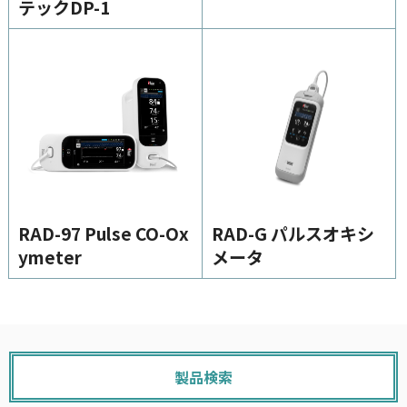
テックDP-1
RAD-97 Pulse CO-Ox
RAD-G パルスオキシ
ymeter
メータ
製品検索