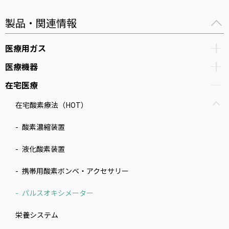
製品・関連情報
医療用ガス
医療機器
在宅医療
在宅酸素療法（HOT）
酸素濃縮装置
液化酸素装置
携帯用酸素ボンベ・アクセサリー
パルスオキシメーター
栄養システム