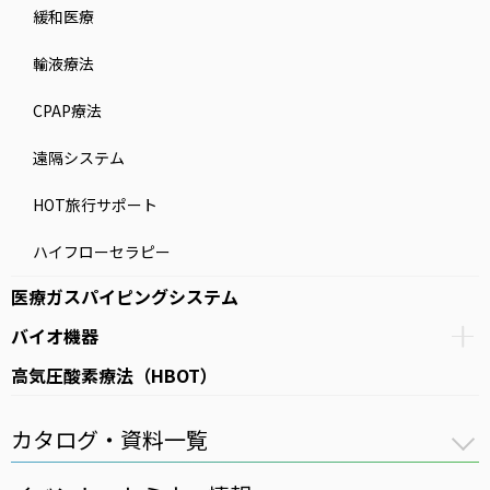
緩和医療
輸液療法
CPAP療法
遠隔システム
HOT旅行サポート
ハイフローセラピー
医療ガスパイピングシステム
バイオ機器
高気圧酸素療法（HBOT）
カタログ・資料一覧