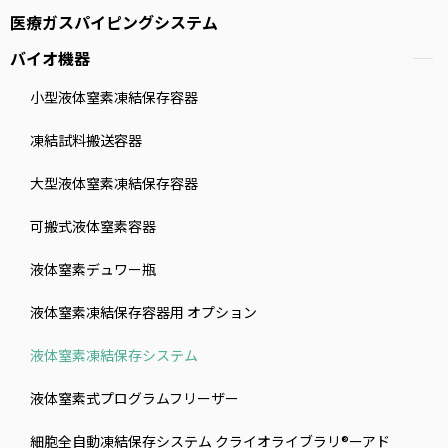
医療ガスパイピングシステム
バイオ機器
小型液体窒素凍結保存容器
凍結試料搬送容器
大型液体窒素凍結保存容器
可搬式液体窒素容器
液体窒素デュワー瓶
液体窒素凍結保存容器用 オプション
液体窒素凍結保存システム
液体窒素式プログラムフリーザー
細胞全自動凍結保存システム クライオライブラリ®ーアド