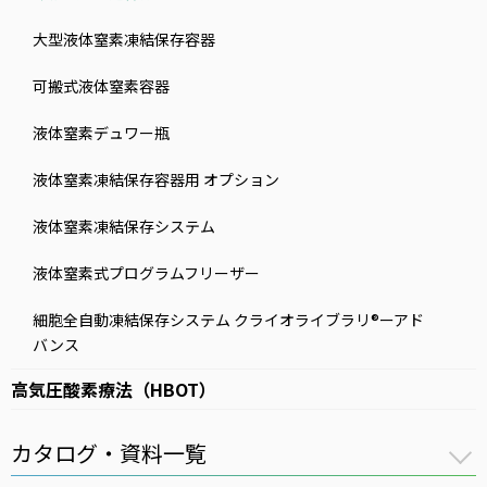
大型液体窒素凍結保存容器
可搬式液体窒素容器
液体窒素デュワー瓶
液体窒素凍結保存容器用 オプション
液体窒素凍結保存システム
液体窒素式プログラムフリーザー
細胞全自動凍結保存システム クライオライブラリ®ーアド
バンス
高気圧酸素療法（HBOT）
カタログ・資料一覧