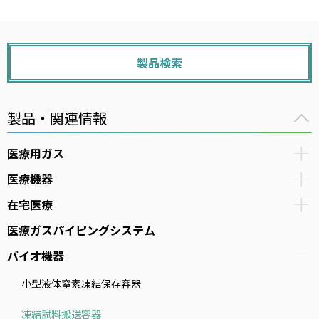
製品検索
製品・関連情報
医療用ガス
医療機器
在宅医療
医療ガスパイピングシステム
バイオ機器
小型液体窒素凍結保存容器
凍結試料搬送容器