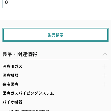
0
製品検索
製品・関連情報
医療用ガス
医療機器
在宅医療
医療ガスパイピングシステム
バイオ機器