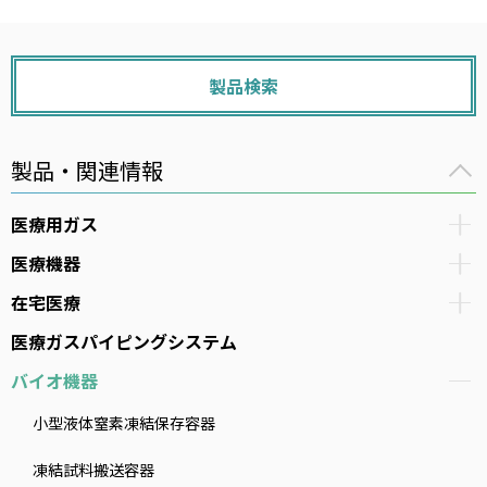
製品検索
製品・関連情報
医療用ガス
医療機器
在宅医療
医療ガスパイピングシステム
バイオ機器
小型液体窒素凍結保存容器
凍結試料搬送容器