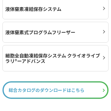
液体窒素凍結保存システム
液体窒素式プログラムフリーザー
細胞全自動凍結保存システム クライオライブ
ラリ®ーアドバンス
総合カタログのダウンロードはこちら