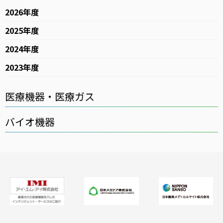
2026年度
2025年度
2024年度
2023年度
医療機器・医療ガス
バイオ機器