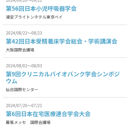
第56回日本小児呼吸器学会
浦安ブライトンホテル東京ベイ
2024/08/22～08/23
第42回日本受精着床学会総会・学術講演会
大阪国際会議場
2024/08/02～08/03
第9回クリニカルバイオバンク学会シンポジ
ウム
仙台国際センター
2024/07/20～07/21
第6回日本在宅医療連合学会大会
幕張メッセ 国際会議場