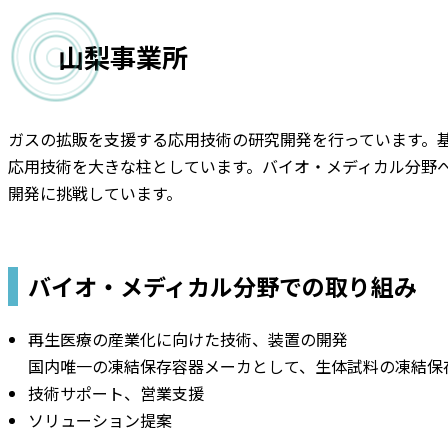
山梨事業所
ガスの拡販を支援する応用技術の研究開発を行っています。
応用技術を大きな柱としています。バイオ・メディカル分野
開発に挑戦しています。
バイオ・メディカル分野での取り組み
再生医療の産業化に向けた技術、装置の開発
国内唯一の凍結保存容器メーカとして、生体試料の凍結保
技術サポート、営業支援
ソリューション提案