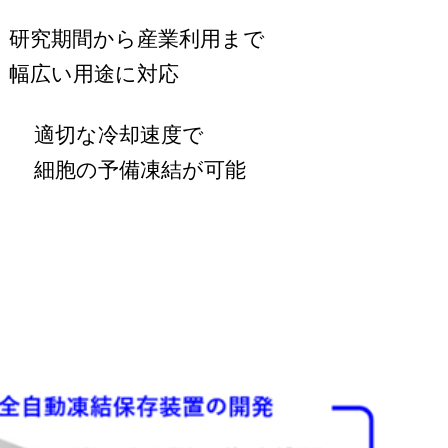
研究期間から産業利用まで
幅広い用途に対応
適切な冷却速度で
細胞の予備凍結が可能