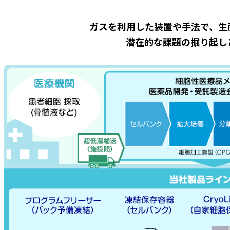
ガスを利用した装置や手法で、生
潜在的な課題の掘り起し