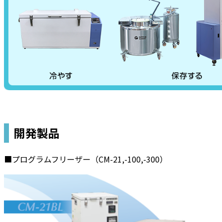
開発製品
■プログラムフリーザー（CM-21,-100,-300）