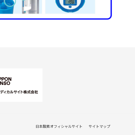
日本酸素オフィシャルサイト
サイトマップ