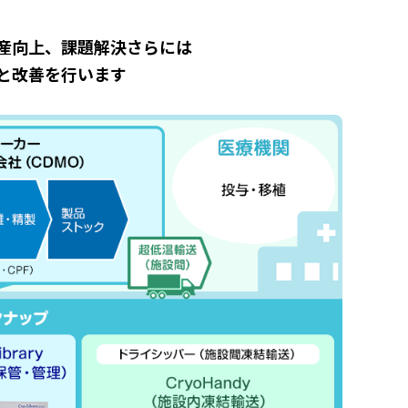
産向上、課題解決さらには
と改善を行います