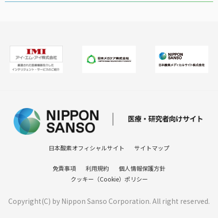
2024年度
2023年度
日本酸素オフィシャルサイト
サイトマップ
免責事項
利用規約
個人情報保護方針
クッキー（Cookie）ポリシー
Copyright(C) by Nippon Sanso Corporation. All right reserved.