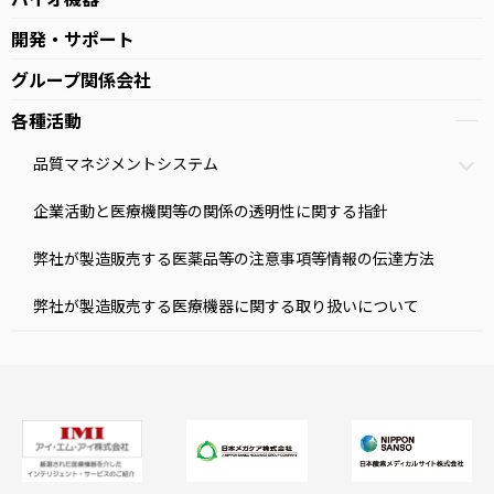
開発・サポート
グループ関係会社
各種活動
品質マネジメントシステム
企業活動と医療機関等の関係の透明性に関する指針
弊社が製造販売する医薬品等の注意事項等情報の伝達方法
弊社が製造販売する医療機器に関する取り扱いについて