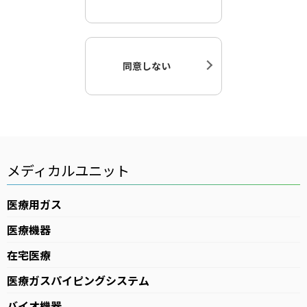
同意しない
メディカルユニット
医療用ガス
医療機器
在宅医療
医療ガスパイピングシステム
バイオ機器