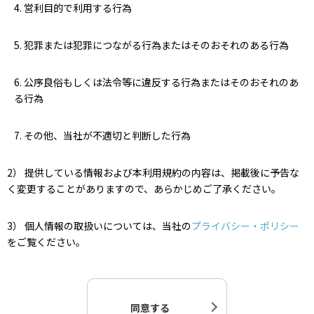
4. 営利目的で利用する行為
5. 犯罪または犯罪につながる行為またはそのおそれのある行為
6. 公序良俗もしくは法令等に違反する行為またはそのおそれのあ
る行為
7. その他、当社が不適切と判断した行為
2） 提供している情報および本利用規約の内容は、掲載後に予告な
く変更することがありますので、あらかじめご了承ください。
3） 個人情報の取扱いについては、当社の
プライバシー・ポリシー
をご覧ください。
同意する